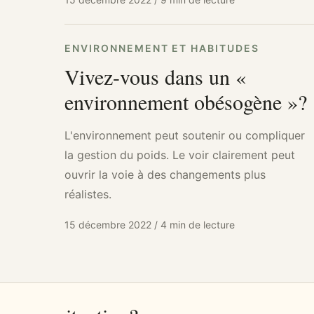
ENVIRONNEMENT ET HABITUDES
Vivez-vous dans un «
environnement obésogène »?
L'environnement peut soutenir ou compliquer
la gestion du poids. Le voir clairement peut
ouvrir la voie à des changements plus
réalistes.
15 décembre 2022
/
4 min de lecture