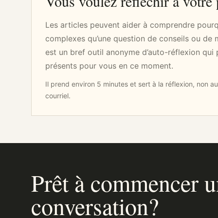
Vous voulez réfléchir à votre 
Les articles peuvent aider à comprendre pour
complexes qu’une question de conseils ou de m
est un bref outil anonyme d’auto-réflexion qui 
présents pour vous en ce moment.
Il prend environ 5 minutes et sert à la réflexion, non
courriel.
Prêt à commencer u
conversation?