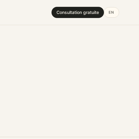
Consultation gratuite
EN