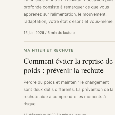
profonde consiste à remarquer ce que vous
apprenez sur l’alimentation, le mouvement,
l’adaptation, votre état d’esprit et vous-même.
15 juin 2026
/
6 min de lecture
MAINTIEN ET RECHUTE
Comment éviter la reprise de
poids : prévenir la rechute
Perdre du poids et maintenir le changement
sont deux défis différents. La prévention de la
rechute aide à comprendre les moments à
risque.
15 décembre 2022
/
9 min de lecture