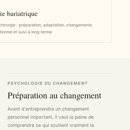
ie bariatrique
 chirurgie : préparation, adaptation, changements
ionnel et suivi à long terme.
PSYCHOLOGIE DU CHANGEMENT
Préparation au changement
Avant d'entreprendre un changement
personnel important, il vaut la peine de
comprendre ce qui soutient vraiment la