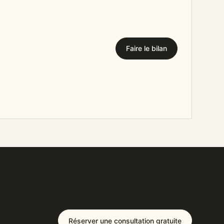
Faire le bilan
Réserver une consultation gratuite