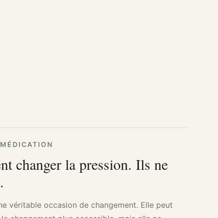
 MÉDICATION
t changer la pression. Ils ne
.
ne véritable occasion de changement. Elle peut