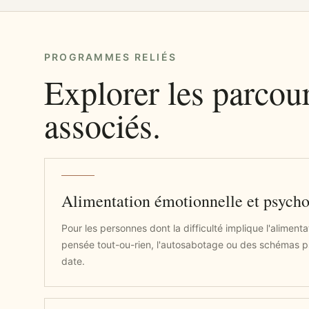
PROGRAMMES RELIÉS
Explorer les parcou
associés.
Alimentation émotionnelle et psycho
Pour les personnes dont la difficulté implique l'alimenta
pensée tout-ou-rien, l'autosabotage ou des schémas 
date.