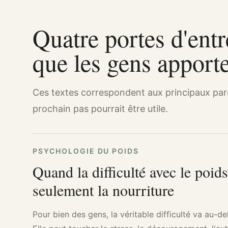
Quatre portes d'entr
que les gens appor
Ces textes correspondent aux principaux parc
prochain pas pourrait être utile.
PSYCHOLOGIE DU POIDS
Quand la difficulté avec le poid
seulement la nourriture
Pour bien des gens, la véritable difficulté va au-d