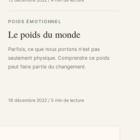
POIDS ÉMOTIONNEL
Le poids du monde
Parfois, ce que nous portons n'est pas
seulement physique. Comprendre ce poids
peut faire partie du changement.
18 décembre 2022
/
5 min de lecture