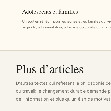
Adolescents et familles
Un soutien réfléchi pour les jeunes et les familles qui 
au poids, à l'alimentation, à l'image corporelle ou aux te
Plus d’articles
D'autres textes qui reflètent la philosophie ce
du travail: le changement durable demande p
de l'information et plus qu'un élan de motivat