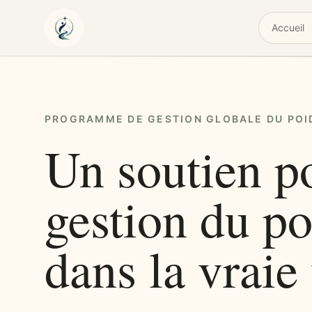
Accueil
PROGRAMME DE GESTION GLOBALE DU POI
Un soutien p
gestion du po
dans la vraie 