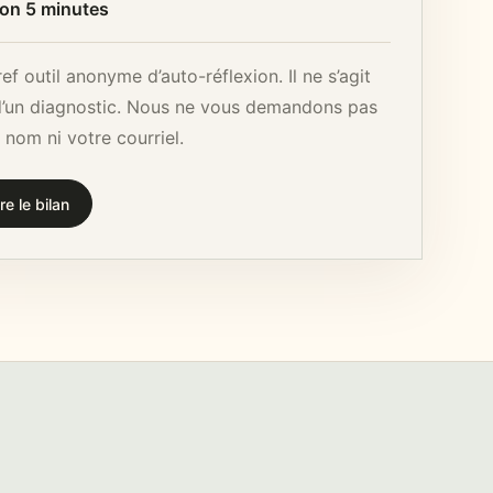
ron 5 minutes
ef outil anonyme d’auto-réflexion. Il ne s’agit
d’un diagnostic. Nous ne vous demandons pas
 nom ni votre courriel.
re le bilan