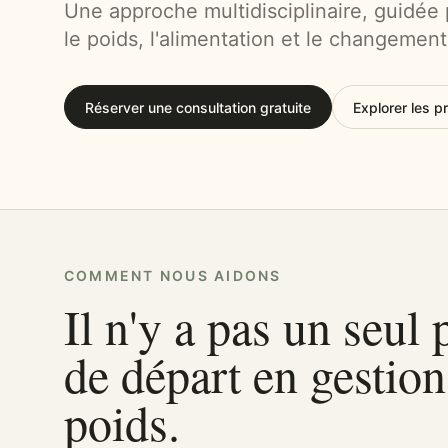
Une approche multidisciplinaire, guidée 
le poids, l'alimentation et le changement
Réserver une consultation gratuite
Explorer les 
COMMENT NOUS AIDONS
Il n'y a pas un seul 
de départ en gestio
poids.