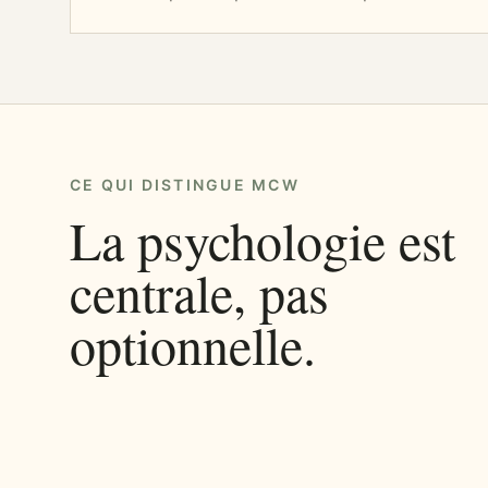
CE QUI DISTINGUE MCW
La psychologie est
centrale, pas
optionnelle.