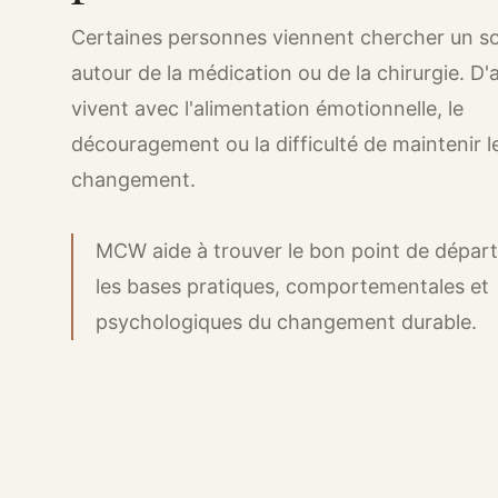
Certaines personnes viennent chercher un s
autour de la médication ou de la chirurgie. D'
vivent avec l'alimentation émotionnelle, le
découragement ou la difficulté de maintenir l
changement.
MCW aide à trouver le bon point de départ 
les bases pratiques, comportementales et
psychologiques du changement durable.