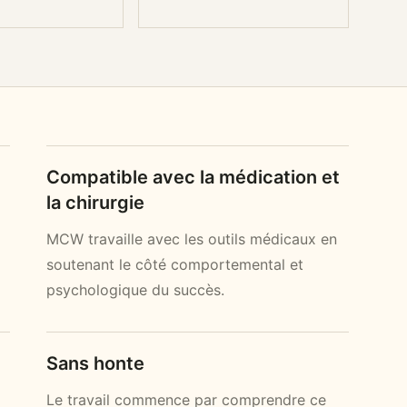
Compatible avec la médication et
la chirurgie
MCW travaille avec les outils médicaux en
soutenant le côté comportemental et
psychologique du succès.
Sans honte
Le travail commence par comprendre ce