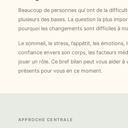
Beaucoup de personnes qui ont de la difficult
plusieurs des bases. La question la plus imp
pourquoi les changements sont difficiles à ma
Le sommeil, le stress, l’appétit, les émotions, l
confiance envers son corps, les facteurs méd
jouer un rôle. Ce bref bilan peut vous aider à
présents pour vous en ce moment.
APPROCHE CENTRALE