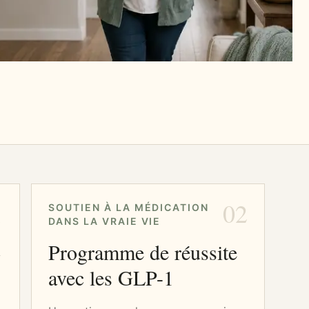
1
02
SOUTIEN À LA MÉDICATION
DANS LA VRAIE VIE
t
Programme de réussite
avec les GLP-1