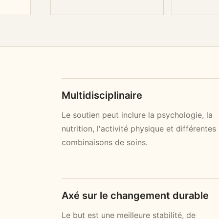
Multidisciplinaire
Le soutien peut inclure la psychologie, la
nutrition, l'activité physique et différentes
combinaisons de soins.
Axé sur le changement durable
Le but est une meilleure stabilité, de