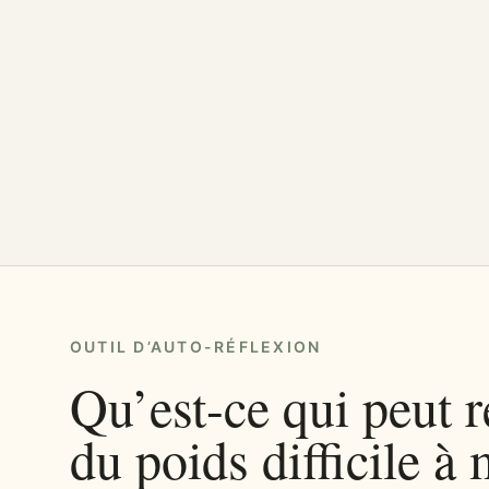
OUTIL D’AUTO-RÉFLEXION
Qu’est-ce qui peut r
du poids difficile à