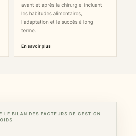
avant et après la chirurgie, incluant
les habitudes alimentaires,
l'adaptation et le succès à long
terme.
En savoir plus
E LE BILAN DES FACTEURS DE GESTION
POIDS