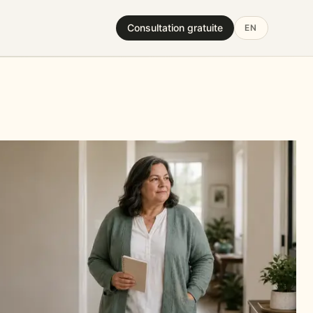
Consultation gratuite
EN