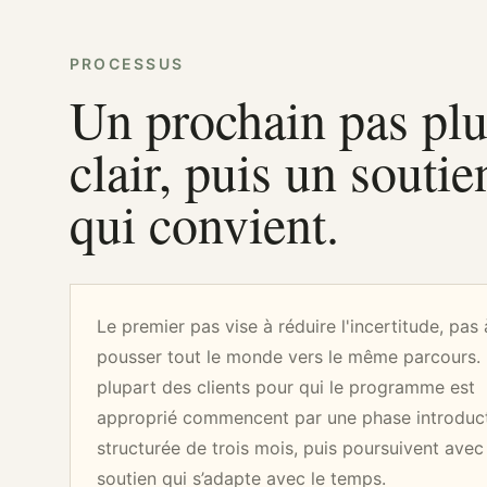
PROCESSUS
Un prochain pas plu
clair, puis un soutie
qui convient.
Le premier pas vise à réduire l'incertitude, pas 
pousser tout le monde vers le même parcours.
plupart des clients pour qui le programme est
approprié commencent par une phase introduc
structurée de trois mois, puis poursuivent avec
soutien qui s’adapte avec le temps.