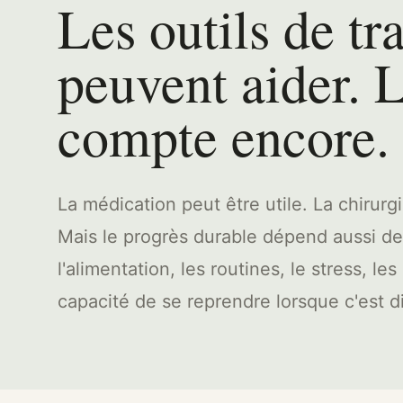
Les outils de tr
peuvent aider. L
compte encore.
La médication peut être utile. La chirurg
Mais le progrès durable dépend aussi de
l'alimentation, les routines, le stress, les
capacité de se reprendre lorsque c'est dif