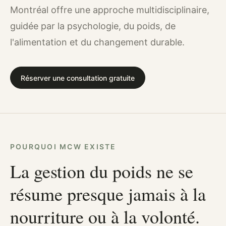
Montréal offre une approche multidisciplinaire,
guidée par la psychologie, du poids, de
l'alimentation et du changement durable.
Réserver une consultation gratuite
POURQUOI MCW EXISTE
La gestion du poids ne se
résume presque jamais à la
nourriture ou à la volonté.