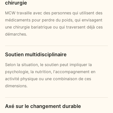
chirurgie
MCW travaille avec des personnes qui utilisent des
médicaments pour perdre du poids, qui envisagent
une chirurgie bariatrique ou qui traversent déjà ces
démarches.
Soutien multidisciplinaire
Selon la situation, le soutien peut impliquer la
psychologie, la nutrition, l'accompagnement en
activité physique ou une combinaison de ces
dimensions.
Axé sur le changement durable