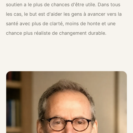
soutien a le plus de chances d'être utile. Dans tous
les cas, le but est d'aider les gens à avancer vers la
santé avec plus de clarté, moins de honte et une
chance plus réaliste de changement durable.