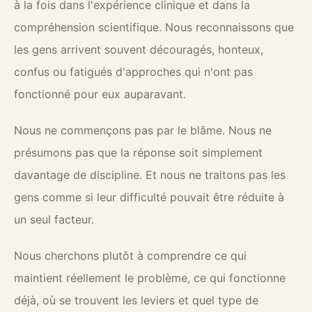
à la fois dans l'expérience clinique et dans la
compréhension scientifique. Nous reconnaissons que
les gens arrivent souvent découragés, honteux,
confus ou fatigués d'approches qui n'ont pas
fonctionné pour eux auparavant.
Nous ne commençons pas par le blâme. Nous ne
présumons pas que la réponse soit simplement
davantage de discipline. Et nous ne traitons pas les
gens comme si leur difficulté pouvait être réduite à
un seul facteur.
Nous cherchons plutôt à comprendre ce qui
maintient réellement le problème, ce qui fonctionne
déjà, où se trouvent les leviers et quel type de