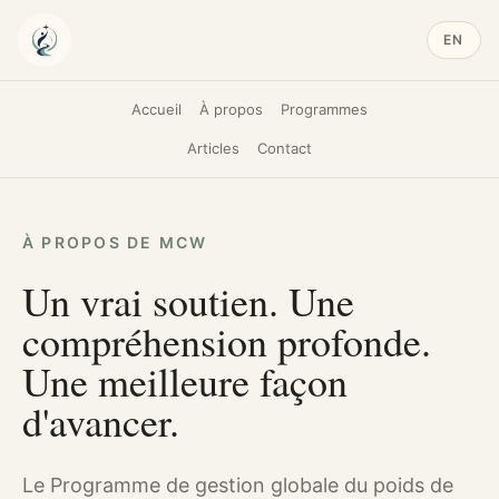
EN
Accueil
À propos
Programmes
Articles
Contact
À PROPOS DE MCW
Un vrai soutien. Une
compréhension profonde.
Une meilleure façon
d'avancer.
Le Programme de gestion globale du poids de