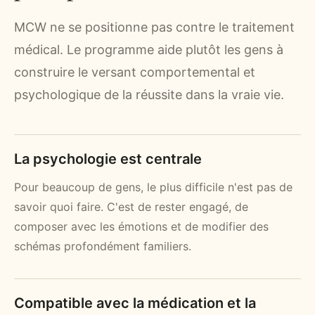
MCW ne se positionne pas contre le traitement
médical. Le programme aide plutôt les gens à
construire le versant comportemental et
psychologique de la réussite dans la vraie vie.
La psychologie est centrale
Pour beaucoup de gens, le plus difficile n'est pas de
savoir quoi faire. C'est de rester engagé, de
composer avec les émotions et de modifier des
schémas profondément familiers.
Compatible avec la médication et la