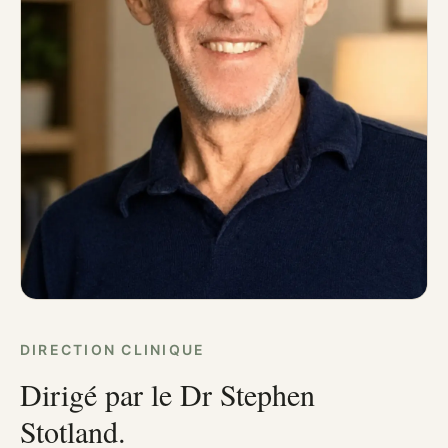
DIRECTION CLINIQUE
Dirigé par le Dr Stephen
Stotland.