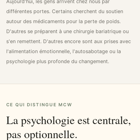
Aujourd'hui, les gens arrivent chez nous par
différentes portes. Certains cherchent du soutien
autour des médicaments pour la perte de poids.
D'autres se préparent à une chirurgie bariatrique ou
s'en remettent. D'autres encore sont aux prises avec
l'alimentation émotionnelle, l'autosabotage ou la
psychologie plus profonde du changement.
CE QUI DISTINGUE MCW
La psychologie est centrale,
pas optionnelle.