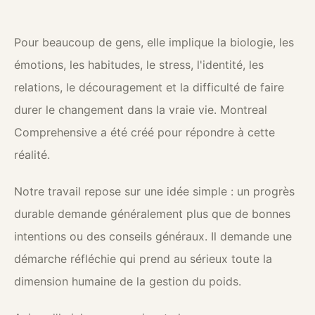
Pour beaucoup de gens, elle implique la biologie, les
émotions, les habitudes, le stress, l'identité, les
relations, le découragement et la difficulté de faire
durer le changement dans la vraie vie. Montreal
Comprehensive a été créé pour répondre à cette
réalité.
Notre travail repose sur une idée simple : un progrès
durable demande généralement plus que de bonnes
intentions ou des conseils généraux. Il demande une
démarche réfléchie qui prend au sérieux toute la
dimension humaine de la gestion du poids.