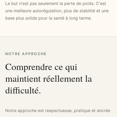
Le but n'est pas seulement la perte de poids. C'est
une meilleure autorégulation, plus de stabilité et une
base plus solide pour la santé à long terme.
NOTRE APPROCHE
Comprendre ce qui
maintient réellement la
difficulté.
Notre approche est respectueuse, pratique et ancrée