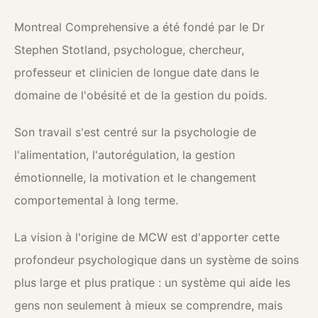
Montreal Comprehensive a été fondé par le Dr
Stephen Stotland, psychologue, chercheur,
professeur et clinicien de longue date dans le
domaine de l'obésité et de la gestion du poids.
Son travail s'est centré sur la psychologie de
l'alimentation, l'autorégulation, la gestion
émotionnelle, la motivation et le changement
comportemental à long terme.
La vision à l'origine de MCW est d'apporter cette
profondeur psychologique dans un système de soins
plus large et plus pratique : un système qui aide les
gens non seulement à mieux se comprendre, mais