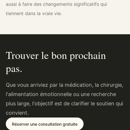
aussi à faire des changements significatifs qui
tiennent dans la vraie vie.
Trouver le bon prochain
pas.
Que vous arriviez par la médication, la chirurgie,
l'alimentation émotionnelle ou une recherche
plus large, l'objectif est de clarifier le soutien qui
convient.
Réserver une consultation gratuite