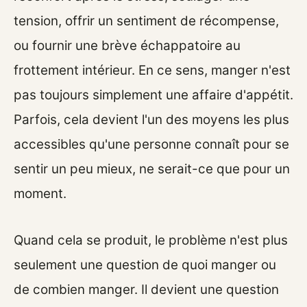
tension, offrir un sentiment de récompense,
ou fournir une brève échappatoire au
frottement intérieur. En ce sens, manger n'est
pas toujours simplement une affaire d'appétit.
Parfois, cela devient l'un des moyens les plus
accessibles qu'une personne connaît pour se
sentir un peu mieux, ne serait-ce que pour un
moment.
Quand cela se produit, le problème n'est plus
seulement une question de quoi manger ou
de combien manger. Il devient une question