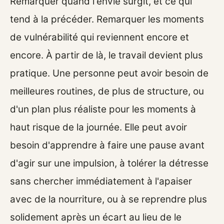
Remarquer quand l'envie surgit, et ce qui
tend à la précéder. Remarquer les moments
de vulnérabilité qui reviennent encore et
encore. À partir de là, le travail devient plus
pratique. Une personne peut avoir besoin de
meilleures routines, de plus de structure, ou
d'un plan plus réaliste pour les moments à
haut risque de la journée. Elle peut avoir
besoin d'apprendre à faire une pause avant
d'agir sur une impulsion, à tolérer la détresse
sans chercher immédiatement à l'apaiser
avec de la nourriture, ou à se reprendre plus
solidement après un écart au lieu de le