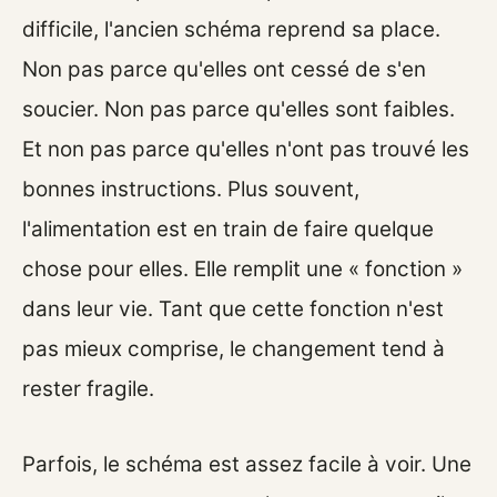
difficile, l'ancien schéma reprend sa place.
Non pas parce qu'elles ont cessé de s'en
soucier. Non pas parce qu'elles sont faibles.
Et non pas parce qu'elles n'ont pas trouvé les
bonnes instructions. Plus souvent,
l'alimentation est en train de faire quelque
chose pour elles. Elle remplit une « fonction »
dans leur vie. Tant que cette fonction n'est
pas mieux comprise, le changement tend à
rester fragile.
Parfois, le schéma est assez facile à voir. Une