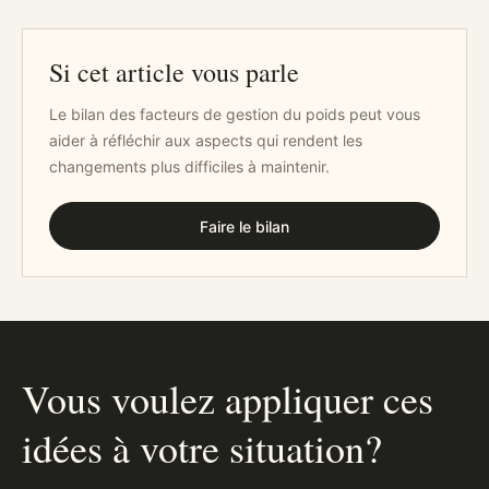
Si cet article vous parle
Le bilan des facteurs de gestion du poids peut vous
aider à réfléchir aux aspects qui rendent les
changements plus difficiles à maintenir.
Faire le bilan
Vous voulez appliquer ces
idées à votre situation?