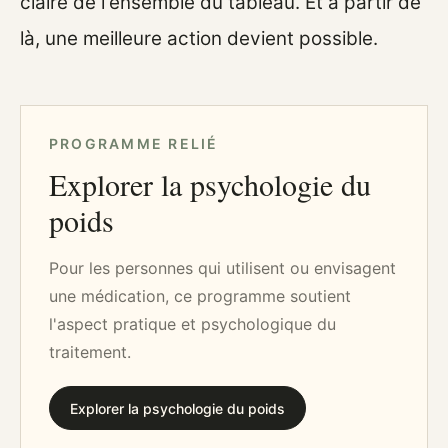
claire de l'ensemble du tableau. Et à partir de
là, une meilleure action devient possible.
PROGRAMME RELIÉ
Explorer la psychologie du
poids
Pour les personnes qui utilisent ou envisagent
une médication, ce programme soutient
l'aspect pratique et psychologique du
traitement.
Explorer la psychologie du poids