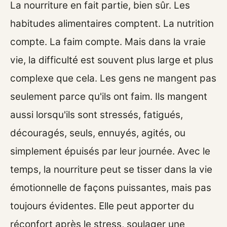
La nourriture en fait partie, bien sûr. Les
habitudes alimentaires comptent. La nutrition
compte. La faim compte. Mais dans la vraie
vie, la difficulté est souvent plus large et plus
complexe que cela. Les gens ne mangent pas
seulement parce qu'ils ont faim. Ils mangent
aussi lorsqu'ils sont stressés, fatigués,
découragés, seuls, ennuyés, agités, ou
simplement épuisés par leur journée. Avec le
temps, la nourriture peut se tisser dans la vie
émotionnelle de façons puissantes, mais pas
toujours évidentes. Elle peut apporter du
réconfort après le stress, soulager une