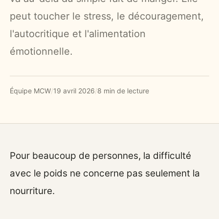
peut toucher le stress, le découragement,
l'autocritique et l'alimentation
émotionnelle.
Équipe MCW
/
19 avril 2026
/
8 min de lecture
Pour beaucoup de personnes, la difficulté
avec le poids ne concerne pas seulement la
nourriture.