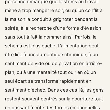
personne remarque que le stress au travail
mène à trop manger le soir, ou qu'un conflit à
la maison la conduit à grignoter pendant la
soirée, à la recherche d'une forme d'évasion
sans tout à fait la nommer ainsi. Parfois, le
schéma est plus caché. L'alimentation peut
être liée à une autocritique chronique, à un
sentiment de vide ou de privation en arrière-
plan, ou à une mentalité tout ou rien où un
seul écart se transforme rapidement en
sentiment d'échec. Dans ces cas-là, les gens
restent souvent centrés sur la nourriture tout
en passant à côté des forces émotionnelles