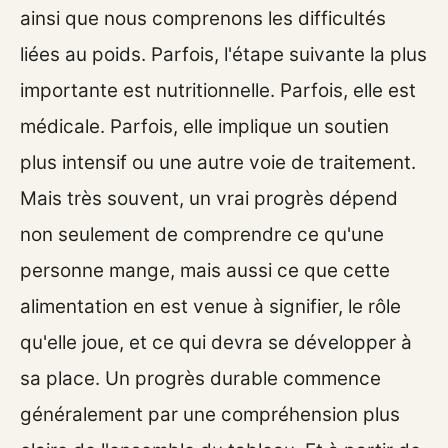
ainsi que nous comprenons les difficultés
liées au poids. Parfois, l'étape suivante la plus
importante est nutritionnelle. Parfois, elle est
médicale. Parfois, elle implique un soutien
plus intensif ou une autre voie de traitement.
Mais très souvent, un vrai progrès dépend
non seulement de comprendre ce qu'une
personne mange, mais aussi ce que cette
alimentation en est venue à signifier, le rôle
qu'elle joue, et ce qui devra se développer à
sa place. Un progrès durable commence
généralement par une compréhension plus