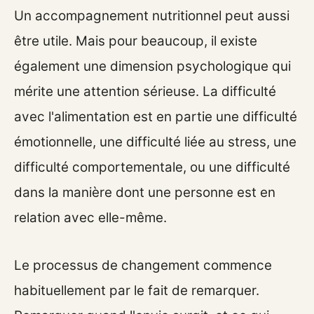
Un accompagnement nutritionnel peut aussi
être utile. Mais pour beaucoup, il existe
également une dimension psychologique qui
mérite une attention sérieuse. La difficulté
avec l'alimentation est en partie une difficulté
émotionnelle, une difficulté liée au stress, une
difficulté comportementale, ou une difficulté
dans la manière dont une personne est en
relation avec elle-même.
Le processus de changement commence
habituellement par le fait de remarquer.