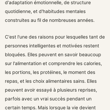
d'adaptation émotionnelle, de structure
quotidienne, et d'habitudes mentales
construites au fil de nombreuses années.
C'est l'une des raisons pour lesquelles tant de
personnes intelligentes et motivées restent
bloquées. Elles peuvent en savoir beaucoup
sur l'alimentation et comprendre les calories,
les portions, les protéines, le moment des
repas, et les choix alimentaires sains. Elles
peuvent avoir essayé à plusieurs reprises,
parfois avec un vrai succès pendant un
certain temps. Mais lorsque la vie devient