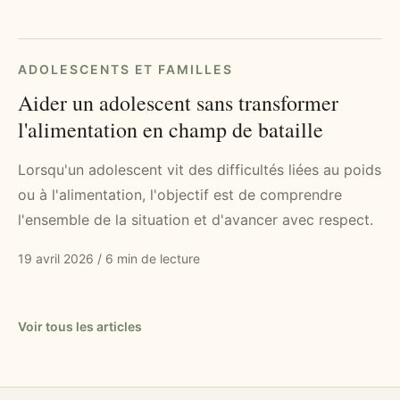
ADOLESCENTS ET FAMILLES
Aider un adolescent sans transformer
l'alimentation en champ de bataille
Lorsqu'un adolescent vit des difficultés liées au poids
ou à l'alimentation, l'objectif est de comprendre
l'ensemble de la situation et d'avancer avec respect.
19 avril 2026
/
6 min de lecture
Voir tous les articles