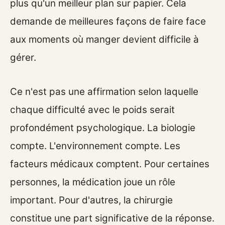
plus qu'un meilleur plan sur papier. Cela
demande de meilleures façons de faire face
aux moments où manger devient difficile à
gérer.
Ce n'est pas une affirmation selon laquelle
chaque difficulté avec le poids serait
profondément psychologique. La biologie
compte. L'environnement compte. Les
facteurs médicaux comptent. Pour certaines
personnes, la médication joue un rôle
important. Pour d'autres, la chirurgie
constitue une part significative de la réponse.