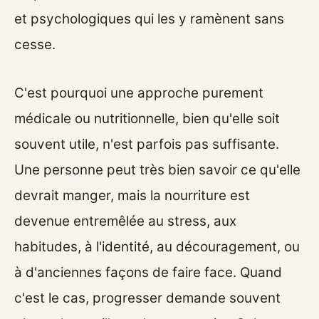
et psychologiques qui les y ramènent sans
cesse.
C'est pourquoi une approche purement
médicale ou nutritionnelle, bien qu'elle soit
souvent utile, n'est parfois pas suffisante.
Une personne peut très bien savoir ce qu'elle
devrait manger, mais la nourriture est
devenue entremêlée au stress, aux
habitudes, à l'identité, au découragement, ou
à d'anciennes façons de faire face. Quand
c'est le cas, progresser demande souvent