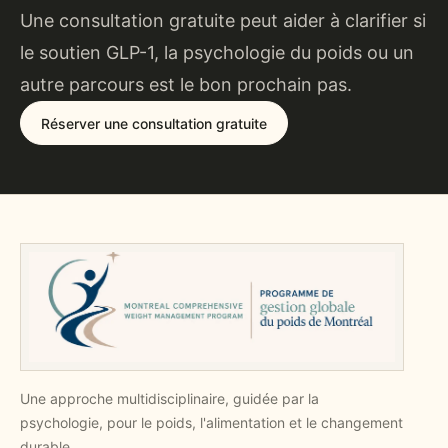
Une consultation gratuite peut aider à clarifier si
le soutien GLP-1, la psychologie du poids ou un
autre parcours est le bon prochain pas.
Réserver une consultation gratuite
Une approche multidisciplinaire, guidée par la
psychologie, pour le poids, l'alimentation et le changement
durable.