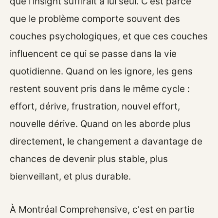
que l'insight suffirait à lui seul. C'est parce
que le problème comporte souvent des
couches psychologiques, et que ces couches
influencent ce qui se passe dans la vie
quotidienne. Quand on les ignore, les gens
restent souvent pris dans le même cycle :
effort, dérive, frustration, nouvel effort,
nouvelle dérive. Quand on les aborde plus
directement, le changement a davantage de
chances de devenir plus stable, plus
bienveillant, et plus durable.
À Montréal Comprehensive, c'est en partie