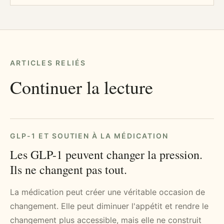
ARTICLES RELIÉS
Continuer la lecture
GLP-1 ET SOUTIEN À LA MÉDICATION
Les GLP-1 peuvent changer la pression.
Ils ne changent pas tout.
La médication peut créer une véritable occasion de
changement. Elle peut diminuer l'appétit et rendre le
changement plus accessible, mais elle ne construit