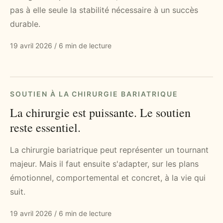
pas à elle seule la stabilité nécessaire à un succès
durable.
19 avril 2026
/
6 min de lecture
SOUTIEN À LA CHIRURGIE BARIATRIQUE
La chirurgie est puissante. Le soutien
reste essentiel.
La chirurgie bariatrique peut représenter un tournant
majeur. Mais il faut ensuite s'adapter, sur les plans
émotionnel, comportemental et concret, à la vie qui
suit.
19 avril 2026
/
6 min de lecture