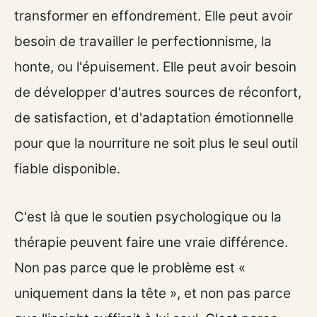
transformer en effondrement. Elle peut avoir
besoin de travailler le perfectionnisme, la
honte, ou l'épuisement. Elle peut avoir besoin
de développer d'autres sources de réconfort,
de satisfaction, et d'adaptation émotionnelle
pour que la nourriture ne soit plus le seul outil
fiable disponible.
C'est là que le soutien psychologique ou la
thérapie peuvent faire une vraie différence.
Non pas parce que le problème est «
uniquement dans la tête », et non pas parce